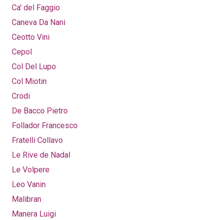
Ca' del Faggio
Caneva Da Nani
Ceotto Vini
Cepol
Col Del Lupo
Col Miotin
Crodi
De Bacco Pietro
Follador Francesco
Fratelli Collavo
Le Rive de Nadal
Le Volpere
Leo Vanin
Malibran
Manera Luigi