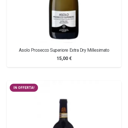
Asolo Prosecco Superiore Extra Dry Millesimato
15,00
€
IN OFFERTA!