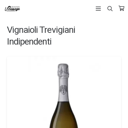
Vignaioli Trevigiani
Indipendenti