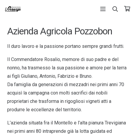
Azienda Agricola Pozzobon
Il duro lavoro e la passione portano sempre grandi frutti.
Il Commendatore Rosalio, memore di suo padre e del
nonno, ha trasmesso la sua passione e amore per la terra
ai figli Giuliano, Antonio, Fabrizio e Bruno.
Da famiglia da generazioni di mezzadri nei primi anni 70
acquisì la campagna con molti sacrifici dai nobili
proprietari che trasforma in rigogliosi vigneti atti a
produrre le eccellenze del territorio.
L’azienda situata fra il Montello e l’alta pianura Trevigiana
nei primi anni 80 intraprende già la lotta guidata ed