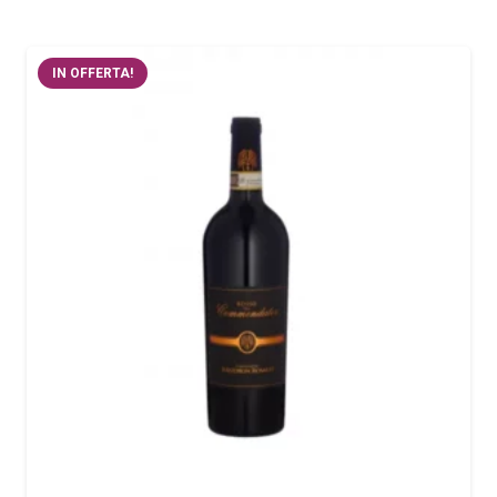
IN OFFERTA!