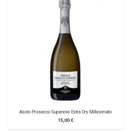
Asolo Prosecco Superiore Extra Dry Millesimato
15,00
€