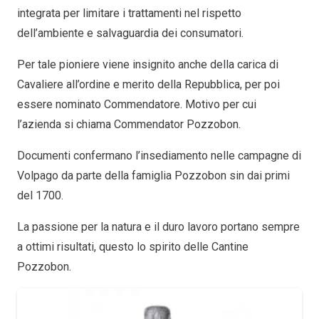
integrata per limitare i trattamenti nel rispetto
dell’ambiente e salvaguardia dei consumatori.
Per tale pioniere viene insignito anche della carica di
Cavaliere all’ordine e merito della Repubblica, per poi
essere nominato Commendatore. Motivo per cui
l’azienda si chiama Commendator Pozzobon.
Documenti confermano l’insediamento nelle campagne di
Volpago da parte della famiglia Pozzobon sin dai primi
del 1700.
La passione per la natura e il duro lavoro portano sempre
a ottimi risultati, questo lo spirito delle Cantine
Pozzobon.