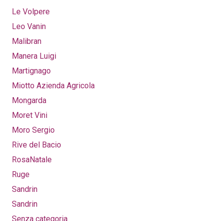
Le Volpere
Leo Vanin
Malibran
Manera Luigi
Martignago
Miotto Azienda Agricola
Mongarda
Moret Vini
Moro Sergio
Rive del Bacio
RosaNatale
Ruge
Sandrin
Sandrin
Senza categoria